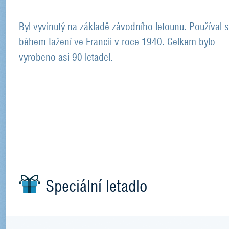
Byl vyvinutý na základě závodního letounu. Používal 
během tažení ve Francii v roce 1940. Celkem bylo
vyrobeno asi 90 letadel.
Speciální letadlo