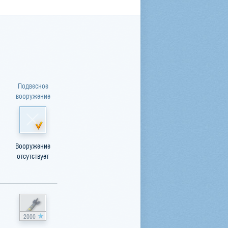
Подвесное
вооружение
Вооружение
отсутствует
2000