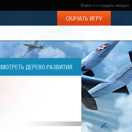
Войти
или
создать аккаунт
СКАЧАТЬ ИГРУ
СМОТРЕТЬ ДЕРЕВО РАЗВИТИЯ