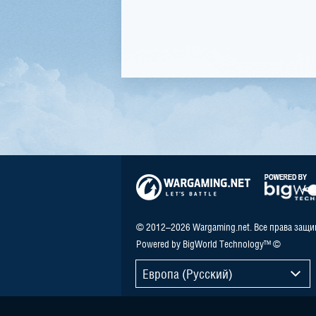
© 2012–2026 Wargaming.net. Все права защ
Powered by BigWorld Technology™ ©
Европа (Русский)