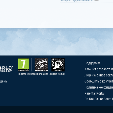
Поддержка
Кабинет разработчи
Лицензионное согл
ищены.
Сообщить о контент
Политика конфиден
Parental Portal
Do Not Sell or Share