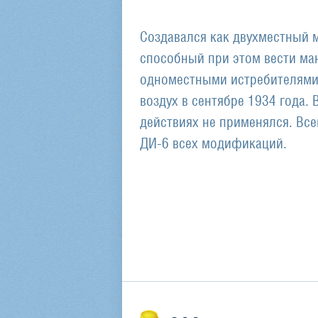
Создавался как двухместный 
способный при этом вести ма
одноместными истребителями
воздух в сентябре 1934 года.
действиях не применялся. Вс
ДИ-6 всех модификаций.