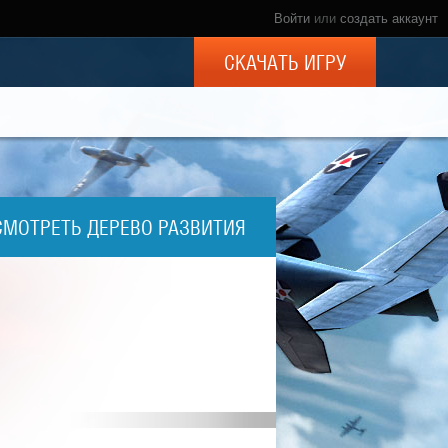
Войти
или
создать аккаунт
СКАЧАТЬ ИГРУ
СМОТРЕТЬ ДЕРЕВО РАЗВИТИЯ