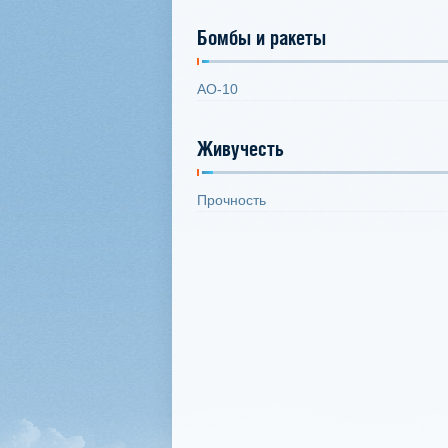
Бомбы и ракеты
АО-10
Живучесть
Прочность