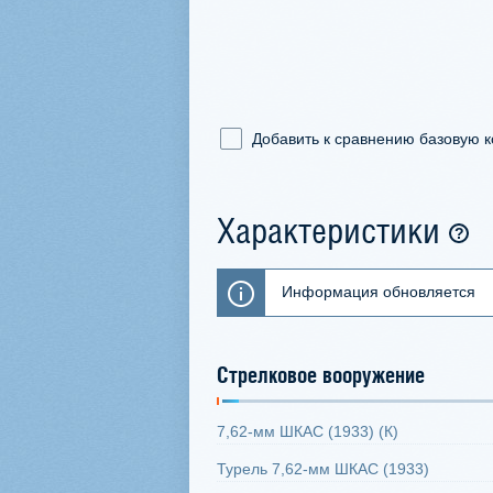
Добавить к сравнению базовую 
Характеристики
Информация обновляется
Стрелковое вооружение
7,62-мм ШКАС (1933) (К)
Турель 7,62-мм ШКАС (1933)