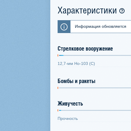
Характеристики
Информация обновляется
Стрелковое вооружение
12,7-мм Ho-103 (С)
Бомбы и ракеты
Живучесть
Прочность