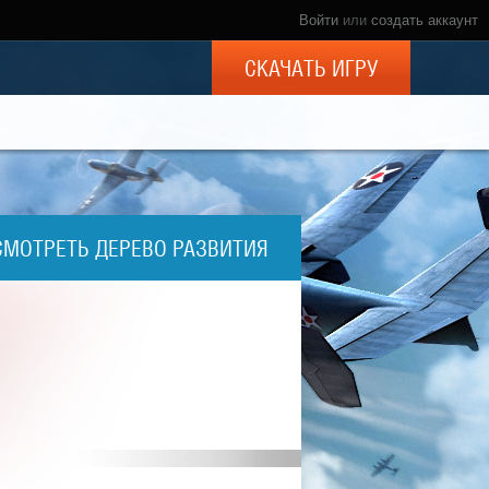
Войти
или
создать аккаунт
СКАЧАТЬ ИГРУ
СМОТРЕТЬ ДЕРЕВО РАЗВИТИЯ