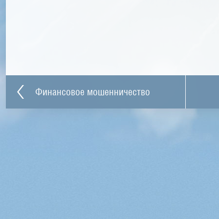
Финансовое мошенничество