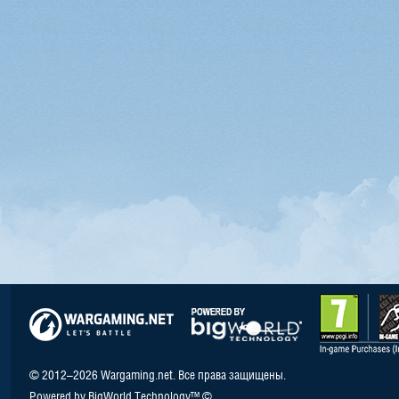
© 2012–2026 Wargaming.net. Все права защищены.
Powered by BigWorld Technology™ ©