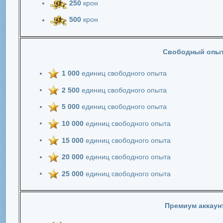
250
крон
500
крон
Свободный опы
1 000
единиц свободного опыта
2 500
единиц свободного опыта
5 000
единиц свободного опыта
10 000
единиц свободного опыта
15 000
единиц свободного опыта
20 000
единиц свободного опыта
25 000
единиц свободного опыта
Премиум аккаун