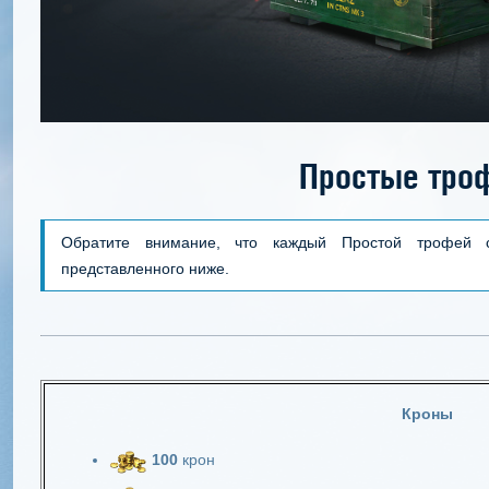
Простые тро
Обратите внимание, что каждый Простой трофей 
представленного ниже.
Кроны
100
крон