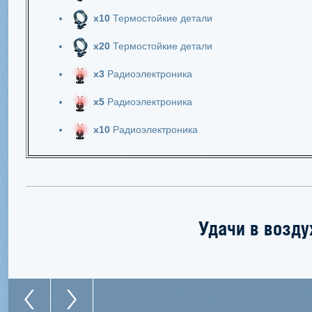
х10
Термостойкие детали
х20
Термостойкие детали
х3
Радиоэлектроника
х5
Радиоэлектроника
х10
Радиоэлектроника
Удачи в возду