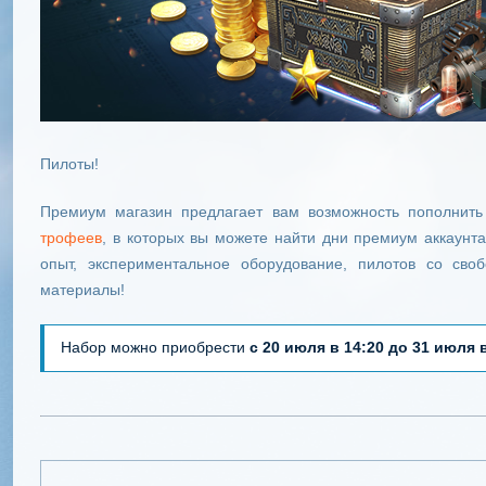
Пилоты!
Премиум магазин предлагает вам возможность пополнит
трофеев
, в которых вы можете найти дни премиум аккаунт
опыт, экспериментальное оборудование, пилотов со сво
материалы!
Набор можно приобрести
с 20 июля в 14:20 до 31 июля 