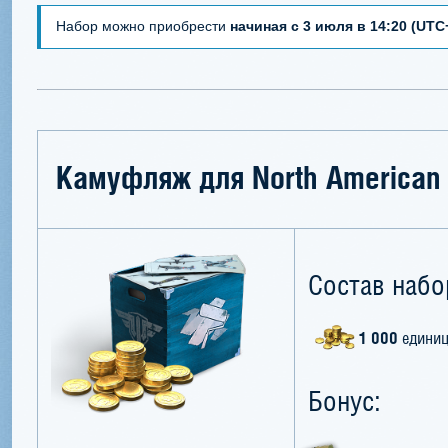
Набор можно приобрести
начиная с 3 июля в 14:20 (UTC
Камуфляж для North American
Состав набо
1 000
единиц
Бонус: