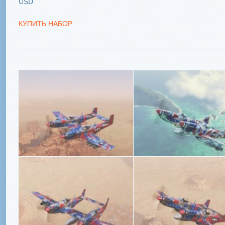
USD
КУПИТЬ НАБОР