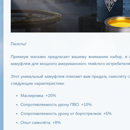
Пилоты!
Премиум магазин предлагает вашему вниманию набор, в к
камуфляж для мощного американского тяжёлого истребител
Этот уникальный камуфляж поможет вам придать самолёту с
следующие характеристики:
Маскировка: +20%
Сопротивляемость урону ПВО: +10%
Сопротивляемость урону от бортстрелков: +5%
Опыт самолёта: +8%