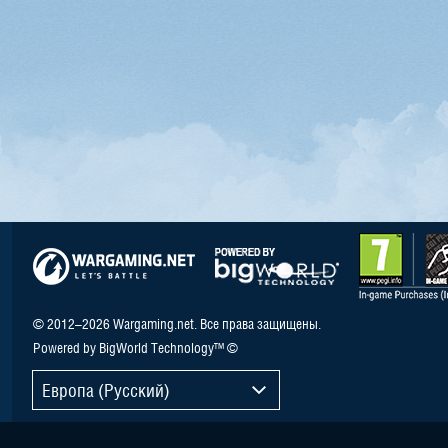
© 2012–2026 Wargaming.net. Все права защищены.
Powered by BigWorld Technology™ ©
Европа (Русский)