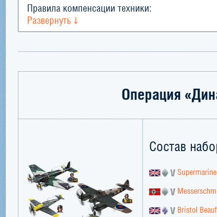
Правила компенсации техники:
Развернуть
Операция «Дин
Состав набо
Supermarine 
Messerschmi
Bristol Beauf