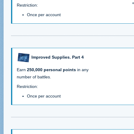
+
Restriction:
Once per account
Improved Supplies. Part 4
Earn
250,000 personal points
in any
number of battles.
Restriction:
Once per account