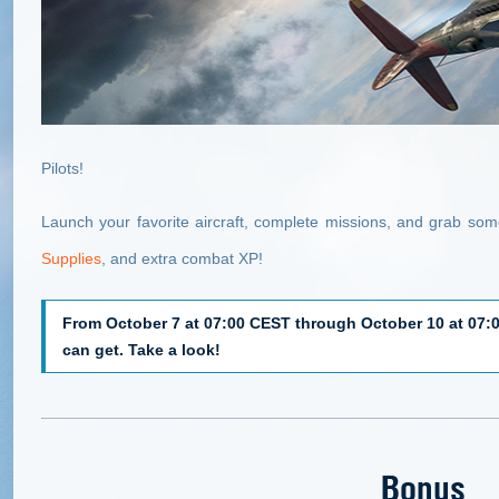
Pilots!
Launch your favorite aircraft, complete missions, and grab so
Supplies
, and extra combat XP!
From October 7 at 07:00 CEST through October 10 at 07:
can get. Take a look!
Bonus