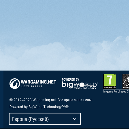
© 2012–2026 Wargaming.net. Все права защищены.
Powered by BigWorld Technology™ ©
Европа (Русский)