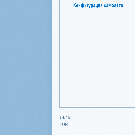
Конфигурация самолёта
14,46
EUR