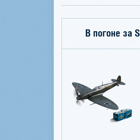
В погоне за S