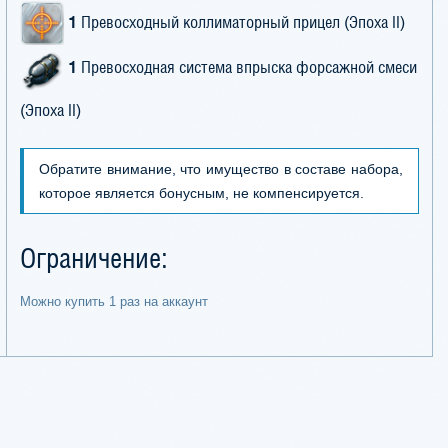
1
Превосходный коллиматорный прицел (Эпоха II)
1
Превосходная система впрыска форсажной смеси
(Эпоха II)
Обратите внимание, что имущество в составе набора,
которое является бонусным, не компенсируется.
Ограничение:
Можно купить 1 раз на аккаунт