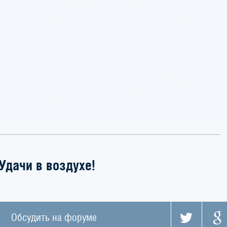
Удачи в воздухе!
Обсудить на форуме