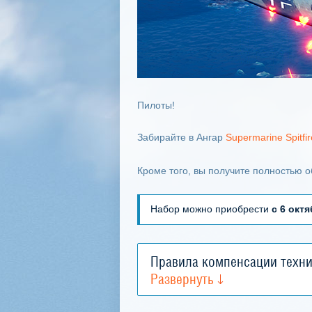
Пилоты!
Забирайте в Ангар
Supermarine Spitfi
Кроме того, вы получите полностью 
Набор можно приобрести
с 6 октя
Правила компенсации техн
Развернуть