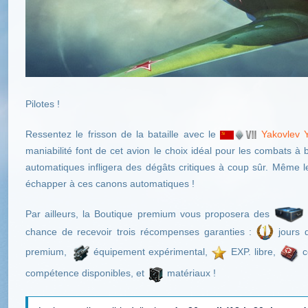
Pilotes !
Ressentez le frisson de la bataille avec le
Yakovlev 
maniabilité font de cet avion le choix idéal pour les combats 
automatiques infligera des dégâts critiques à coup sûr. Même l
échapper à ces canons automatiques !
Par ailleurs, la Boutique premium vous proposera des
chance de recevoir trois récompenses garanties :
jours 
premium,
équipement expérimental,
EXP. libre,
c
compétence disponibles, et
matériaux !