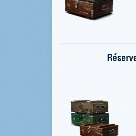
Réserve