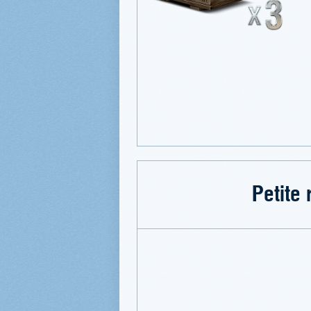
Petite