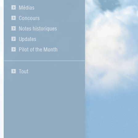
Médias
Concours
Notes historiques
Updates
Pilot of the Month
Tout