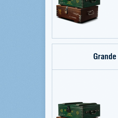
Grande 