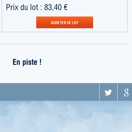
Prix du lot : 83,40 €
ACHETER CE LOT
En piste !