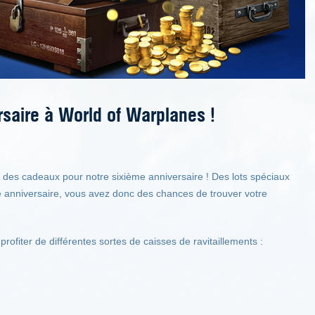
saire à World of Warplanes !
ec des cadeaux pour notre sixième anniversaire ! Des lots spéciaux
 anniversaire, vous avez donc des chances de trouver votre
 profiter de différentes sortes de caisses de ravitaillements :