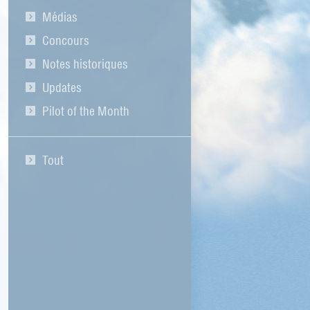
Médias
Concours
Notes historiques
Updates
Pilot of the Month
Tout