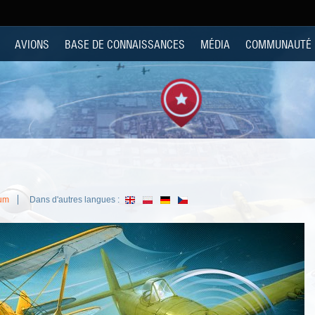
AVIONS
BASE DE CONNAISSANCES
MÉDIA
COMMUNAUTÉ
rum
Dans d'autres langues :