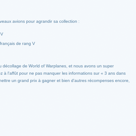
veaux avions pour agrandir sa collection :
 V
rançais de rang V
 décollage de World of Warplanes, et nous avons un super
 à l'affût pour ne pas manquer les informations sur « 3 ans dans
mettre un grand prix à gagner et bien d'autres récompenses encore,