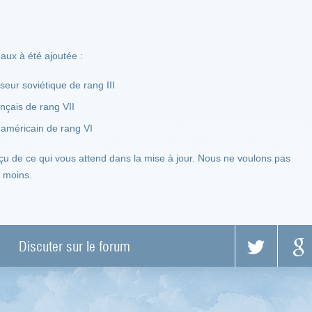
aux à été ajoutée :
seur soviétique de rang III
nçais de rang VII
 américain de rang VI
u de ce qui vous attend dans la mise à jour. Nous ne voulons pas
u moins.
Discuter sur le forum