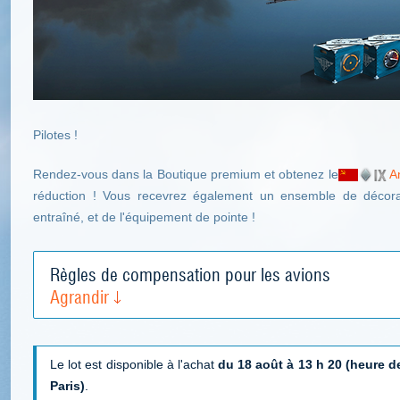
Pilotes !
Rendez-vous dans la Boutique premium et obtenez le
A
réduction ! Vous recevrez également un ensemble de décor
entraîné, et de l'équipement de pointe !
Règles de compensation pour les avions
Agrandir
Le lot est disponible à l'achat
du 18 août à 13 h 20 (heure d
Paris)
.