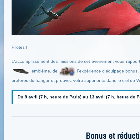
Pilotes !
L'accomplissement des missions de cet événement vous rappor
emblème, de
l'expérience d'équipage bonus,
préférés du hangar et prouvez votre supériorité dans le ciel de W
Du 9 avril (7 h, heure de Paris) au 13 avril (7 h, heure de P
Bonus et réduct