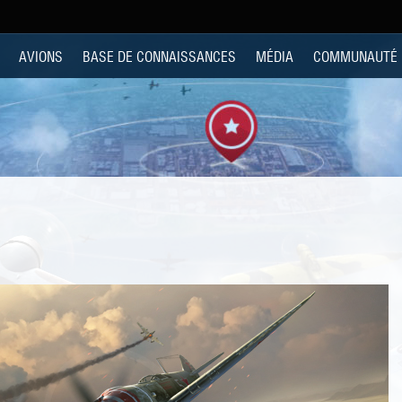
AVIONS
BASE DE CONNAISSANCES
MÉDIA
COMMUNAUTÉ