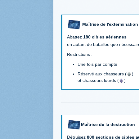
Maîtrise de l'extermination
Abattez
180 cibles aériennes
en autant de batailles que nécessair
Restrictions :
Une fois par compte
Réservé aux chasseurs (
)
et chasseurs lourds (
)
Maîtrise de la destruction
Détruisez
800 sections de cibles a