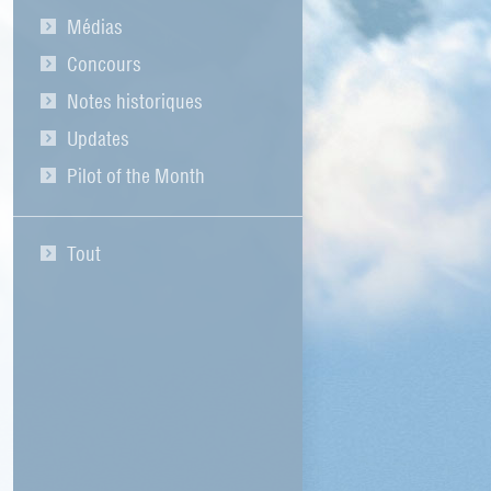
Médias
Concours
Notes historiques
Updates
Pilot of the Month
Tout