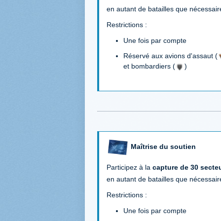
en autant de batailles que nécessair
Restrictions :
Une fois par compte
Réservé aux avions d'assaut (
et bombardiers (
)
Maîtrise du soutien
Participez à la
capture de 30 secte
en autant de batailles que nécessair
Restrictions :
Une fois par compte