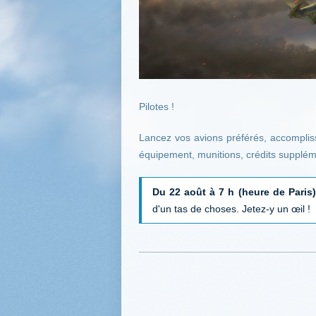
Pilotes !
Lancez vos avions préférés, accompli
équipement, munitions, crédits supplém
Du 22 août à 7 h (heure de Paris)
d'un tas de choses. Jetez-y un œil !