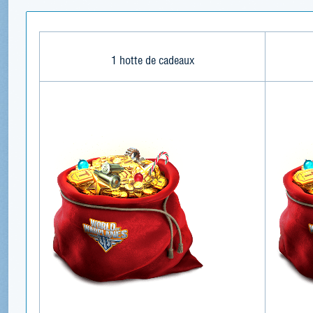
1 hotte de cadeaux