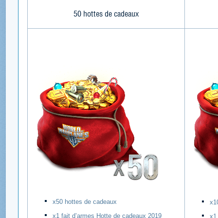
50 hottes de cadeaux
х50 hottes de cadeaux
х1
х1 fait d’armes Hotte de cadeaux 2019
х1