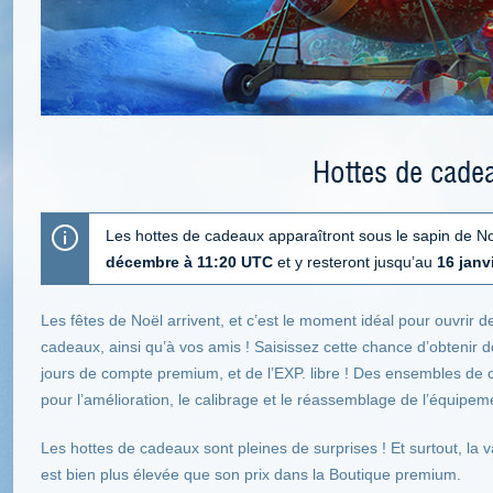
Hottes de cade
Les hottes de cadeaux apparaîtront sous le sapin de N
décembre à 11:20 UTC
et y resteront jusqu’au
16 janv
Les fêtes de Noël arrivent, et c’est le moment idéal pour ouvrir 
cadeaux, ainsi qu’à vos amis ! Saisissez cette chance d’obtenir 
jours de compte premium, et de l’EXP. libre ! Des ensembles d
pour l’amélioration, le calibrage et le réassemblage de l’équipe
Les hottes de cadeaux sont pleines de surprises ! Et surtout, la
est bien plus élevée que son prix dans la Boutique premium.