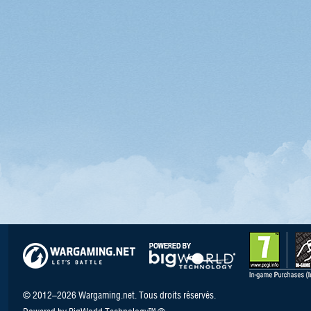
© 2012–2026 Wargaming.net. Tous droits réservés.