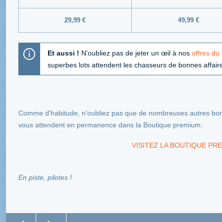
29,99 €
49,99 €
Et aussi !
N'oubliez pas de jeter un œil à nos
offres du
superbes lots attendent les chasseurs de bonnes affaire
Comme d'habitude, n'oubliez pas que de nombreuses autres bonn
vous attendent en permanence dans la Boutique premium.
VISITEZ LA BOUTIQUE PRE
En piste, pilotes !