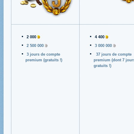
2 000
4 400
2 500 000
3 000 000
3 jours de compte
37 jours de compte
premium
(gratuits !)
premium (dont 7 jour
gratuits !)