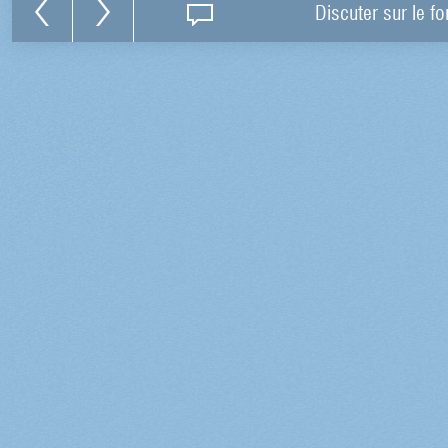
Discuter sur le f