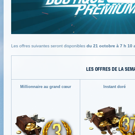
Les offres suivantes seront disponibles
du 21 octobre à 7 h 10 
LES OFFRES DE LA SEM
Millionnaire au grand cœur
Instant doré