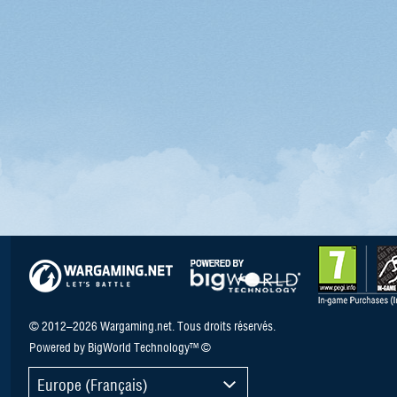
© 2012–2026 Wargaming.net. Tous droits réservés.
Powered by BigWorld Technology™ ©
Europe (Français)