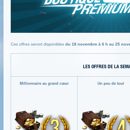
Ces offres seront disponibles
du 18 novembre à 6 h au 25 nove
LES OFFRES DE LA SEM
Millionnaire au grand cœur
Un peu de tout