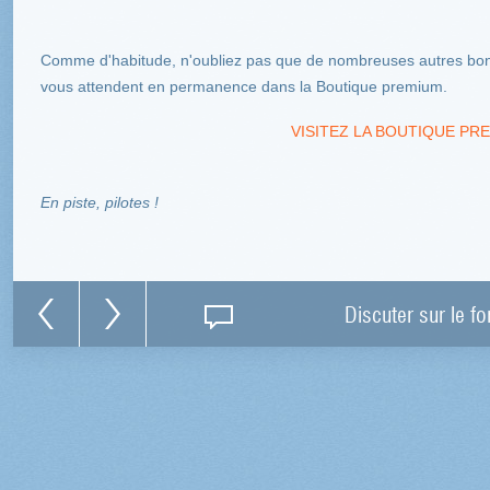
Comme d'habitude, n'oubliez pas que de nombreuses autres bonn
vous attendent en permanence dans la Boutique premium.
VISITEZ LA BOUTIQUE PRE
En piste, pilotes !
Discuter sur le f