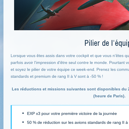
Pilier de l'équ
Lorsque vous êtes assis dans votre cockpit et que vous n'êtes qu'
parfois avoir l'impression d'être seul contre le monde. Pourtant 
et soyez le pilier de votre équipe ce week-end. Prenez les comma
standards et premium de rang II à V sont à -50 % !
Les réductions et missions suivantes sont disponibles du 
(heure de Paris).
EXP x3 pour votre première victoire de la journée
50 % de réduction sur les avions standards de rang II à