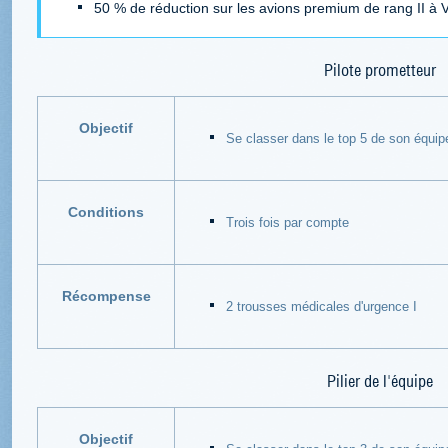
50 % de réduction sur les avions premium de rang II à 
Pilote prometteur
Objectif
Se classer dans le top 5 de son équip
Conditions
Trois fois par compte
Récompense
2 trousses médicales d'urgence I
Pilier de l'équipe
Objectif