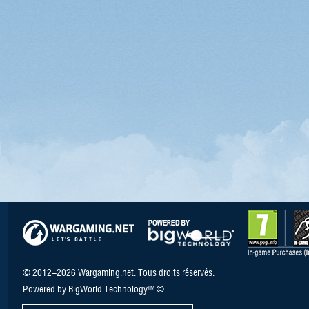
© 2012–2026 Wargaming.net. Tous droits réservés.
Powered by BigWorld Technology™ ©