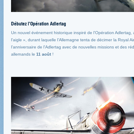
Débutez l'Opération Adlertag
Un nouvel événement historique inspiré de l'Opération Adlertag,
l'aigle », durant laquelle l'Allemagne tenta de décimer la Roya
l'anniversaire de l'Adlertag avec de nouvelles missions et des réd
allemands le
11 août
!