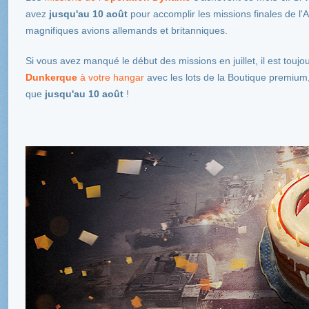
avez
jusqu'au 10 août
pour accomplir les missions finales de l'A
magnifiques avions allemands et britanniques.
Si vous avez manqué le début des missions en juillet, il est toujou
Dunkerque
à votre hangar
avec les lots de la Boutique premium, m
que
jusqu'au 10 août
!