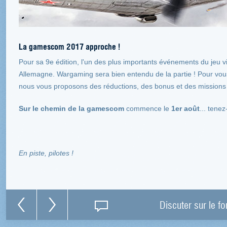
La gamescom 2017 approche !
Pour sa 9e édition, l'un des plus importants événements du jeu v
Allemagne. Wargaming sera bien entendu de la partie ! Pour vous
nous vous proposons des réductions, des bonus et des missions 
Sur le chemin de la gamescom
commence le
1er août
... tenez
En piste, pilotes !
Discuter sur le f