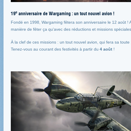
e
19
anniversaire de Wargaming : un tout nouvel avion !
Fondé en 1998, Wargaming fêtera son anniversaire le 12 août ! A
manière de fêter ça qu'avec des réductions et missions spéciale
À la clef de ces missions : un tout nouvel avion, qui fera sa tou
Tenez-vous au courant des festivités à partir du
4 août
!