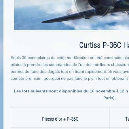
Curtiss P-36C 
Seuls 30 exemplaires de cette modification ont été construits, al
pilotes à prendre les commandes de l'un des meilleurs chasseur
permet de faire des dégâts tout en tirant rapidement. Si vous av
compte premium, pourquoi ne pas faire le plein tout en obtenant u
Les lots suivants sont disponibles du 16 novembre à 12 h
Paris).
Pièces d'or + P-36C
T