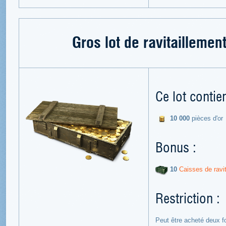
Gros lot de ravitailleme
Ce lot contien
10 000
pièces d'or
Bonus :
10
Caisses de ravi
Restriction :
Peut être acheté deux f