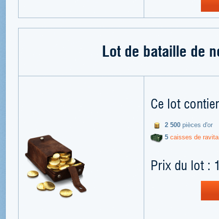
Lot de bataille de
Ce lot contien
2 500
pièces d'or
5
caisses de ravita
Prix du lot : 