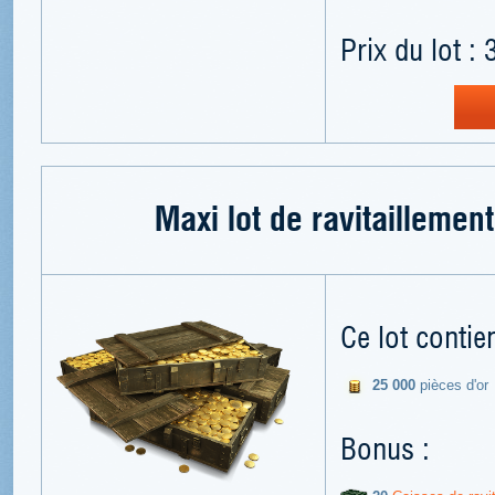
Prix du lot : 
Maxi lot de ravitailleme
Ce lot contien
25 000
pièces d'or
Bonus :