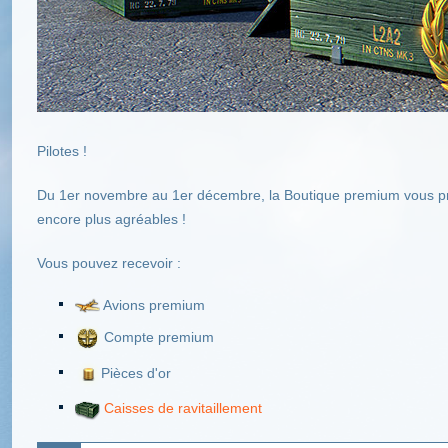
Pilotes !
Du 1er novembre au 1er décembre, la Boutique premium vous pro
encore plus agréables !
Vous pouvez recevoir :
Avions premium
Compte premium
Pièces d'or
Caisses de ravitaillement