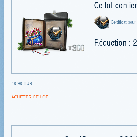
Ce lot contien
Certificat pour
Réduction : 
49,99 EUR
ACHETER CE LOT