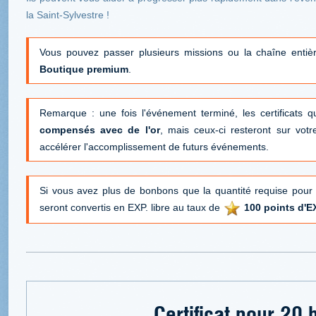
la Saint-Sylvestre !
Vous pouvez passer plusieurs missions ou la chaîne enti
Boutique premium
.
Remarque : une fois l'événement terminé, les certificats qu
compensés avec de l'or
, mais ceux-ci resteront sur votr
accélérer l'accomplissement de futurs événements.
Si vous avez plus de bonbons que la quantité requise pour 
seront convertis en EXP. libre au taux de
100 points d'E
Certificat pour 20