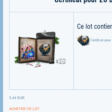
Ce lot contien
Certificat pour
5,44 EUR
ACHETER CE LOT