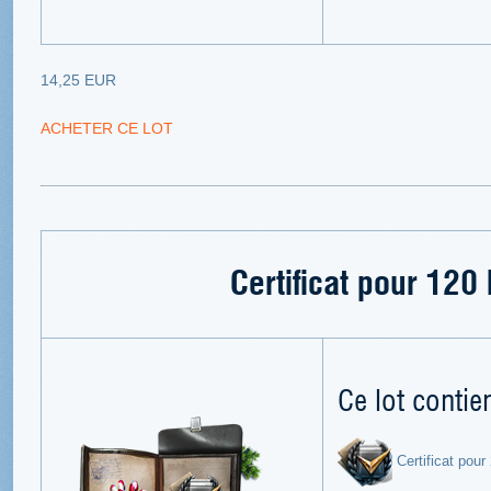
14,25 EUR
ACHETER CE LOT
Certificat pour 120
Ce lot contien
Certificat pour