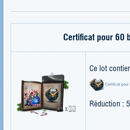
Certificat pour 60
Ce lot contien
Certificat pour
Réduction : 