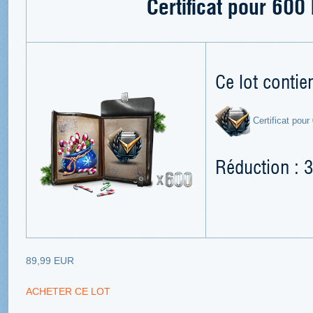
Certificat pour 60
Ce lot contien
Certificat pour
Réduction : 
89,99 EUR
ACHETER CE LOT