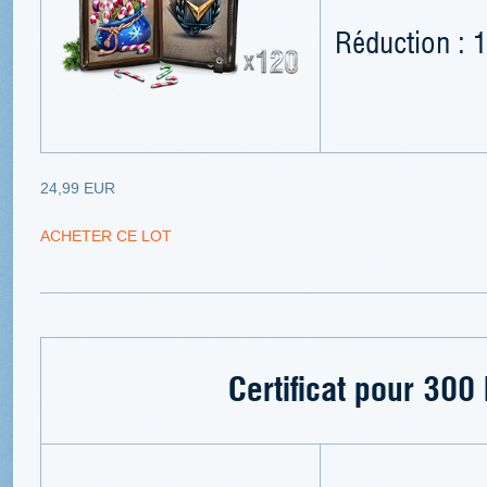
Réduction : 
24,99 EUR
ACHETER CE LOT
Certificat pour 30