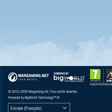
© 2012–2026 Wargaming.net. Tous droits réservés.
Powered by BigWorld Technology™ ©
Europe (Français)