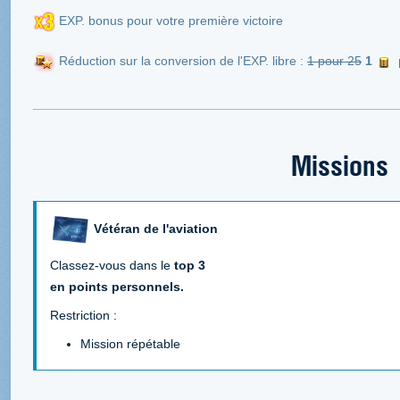
EXP. bonus pour votre première victoire
Réduction sur la conversion de l'EXP. libre :
1 pour 25
1
Missions
Vétéran de l'aviation
Classez-vous dans le
top 3
en points personnels.
Restriction :
Mission répétable