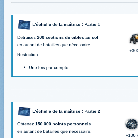
L'échelle de la maîtrise : Partie 1
Détruisez
200 sections de cibles au sol
en autant de batailles que nécessaire.
+300
Restriction :
Une fois par compte
L'échelle de la maîtrise : Partie 2
Obtenez
150 000 points personnels
en autant de batailles que nécessaire.
+100 %