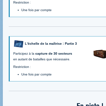
Restriction :
Une fois par compte
L'échelle de la maîtrise : Partie 3
Participez à la
capture de 30 secteurs
en autant de batailles que nécessaire.
Restriction :
Une fois par compte
En piste !