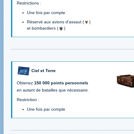
Restrictions :
Une fois par compte
Réservé aux avions d'assaut (
)
et bombardiers (
)
Ciel et Terre
Obtenez
150 000 points personnels
en autant de batailles que nécessaire.
Restriction :
Une fois par compte