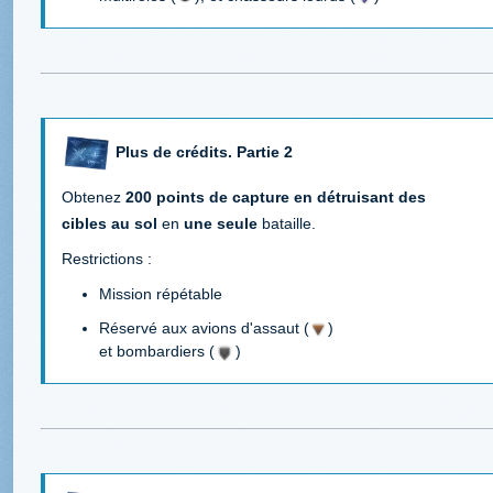
Plus de crédits. Partie 2
Obtenez
200 points de capture en détruisant des
cibles au sol
en
une seule
bataille.
Restrictions :
Mission répétable
Réservé aux avions d'assaut (
)
et bombardiers (
)