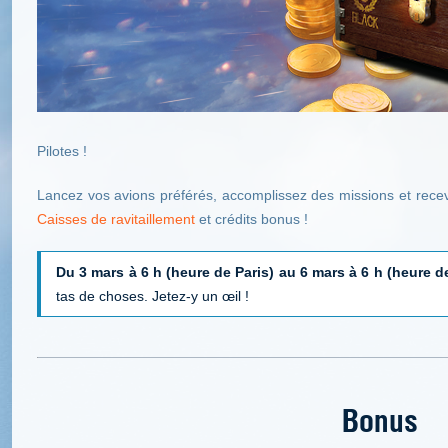
Pilotes !
Lancez vos avions préférés, accomplissez des missions et rece
Caisses de ravitaillement
et crédits bonus !
Du 3 mars à 6 h (heure de Paris) au 6 mars à 6 h (heure de
tas de choses. Jetez-y un œil !
Bonus