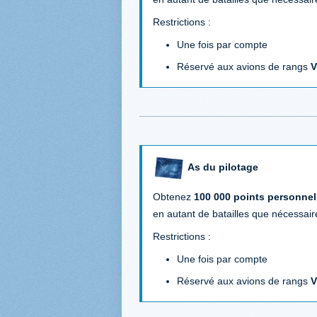
Restrictions :
Une fois par compte
Réservé aux avions de rangs
V
As du pilotage
Obtenez
100 000 points personnel
en autant de batailles que nécessair
Restrictions :
Une fois par compte
Réservé aux avions de rangs
V