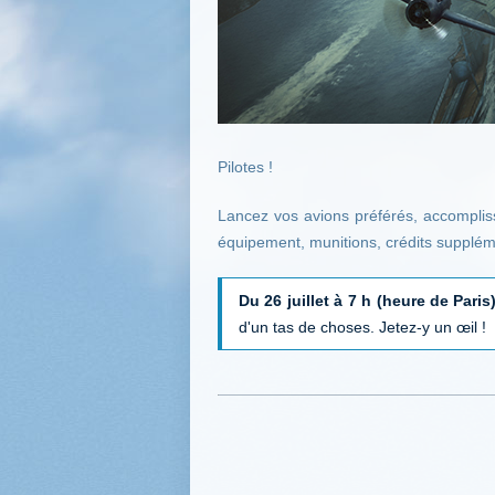
Pilotes !
Lancez vos avions préférés, accompli
équipement, munitions, crédits supplém
Du 26 juillet à 7 h (heure de Paris)
d'un tas de choses. Jetez-y un œil !