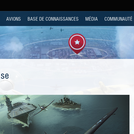
AVIONS
BASE DE CONNAISSANCES
MÉDIA
COMMUNAUTÉ
ise