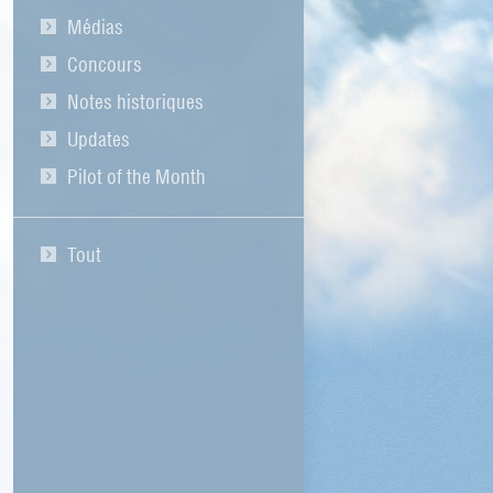
Médias
Concours
Notes historiques
Updates
Pilot of the Month
Tout