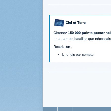
Ciel et Terre
Obtenez
150 000 points personnel
en autant de batailles que nécessair
Restriction :
Une fois par compte