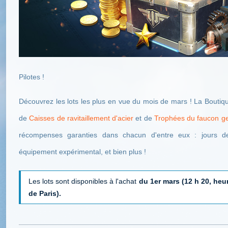
Pilotes !
Découvrez les lots les plus en vue du mois de mars ! La Boutiq
de
Caisses de ravitaillement d'acier
et de
Trophées du faucon ge
récompenses garanties dans chacun d'entre eux : jours d
équipement expérimental, et bien plus !
Les lots sont disponibles à l'achat
du 1er mars (12 h 20, heur
de Paris).