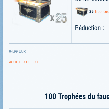
25
Trophées
Réduction : 
64,99 EUR
ACHETER CE LOT
100 Trophées du fauc