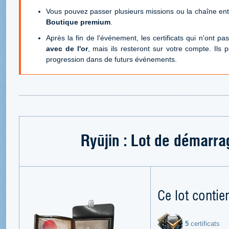
Vous pouvez passer plusieurs missions ou la chaîne en
Boutique premium
.
Après la fin de l'événement, les certificats qui n'ont pas
avec de l'or
, mais ils resteront sur votre compte. Ils 
progression dans de futurs événements.
Ryūjin : Lot de démarrag
Ce lot contien
5
certificats