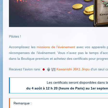
Pilotes !
Accomplissez les
missions de l'événement
avec vos appareils 
récompenses de l'événement. Vous n'avez pas le temps d'acc
dans la Boutique premium et achetez des certificats pour progre
Recevez l'avion rare
Kawanishi J6K1 Jinpu
d'un seul c
Les certificats seront disponibles dans
du 4 août à 12 h 20 (heure de Paris) au 1er septem
Remarque :