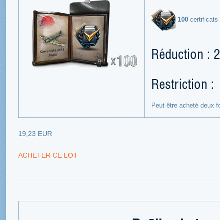
100
certificats
Réduction : 
Restriction :
Peut être acheté deux f
19,23 EUR
ACHETER CE LOT