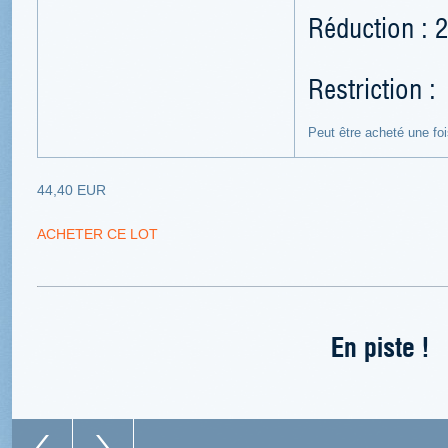
Réduction : 
Restriction :
Peut être acheté une fo
44,40 EUR
ACHETER CE LOT
En piste !