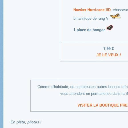
Hawker Hurricane IID
, chasseur
britannique de rang V
1 place de hangar
7,99 €
JE LE VEUX !
Comme d'habitude, de nombreuses autres bonnes affai
vous attendent en permanence dans la 
VISITER LA BOUTIQUE PRE
En piste, pilotes !