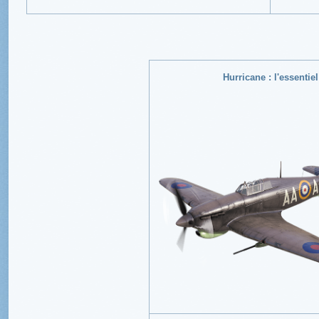
Hurricane : l'essentiel