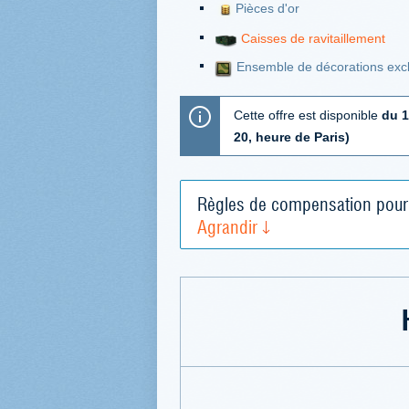
Pièces d'or
Caisses de ravitaillement
Ensemble de décorations exclu
Cette offre est disponible
du 1
20, heure de Paris)
Règles de compensation pour 
Agrandir