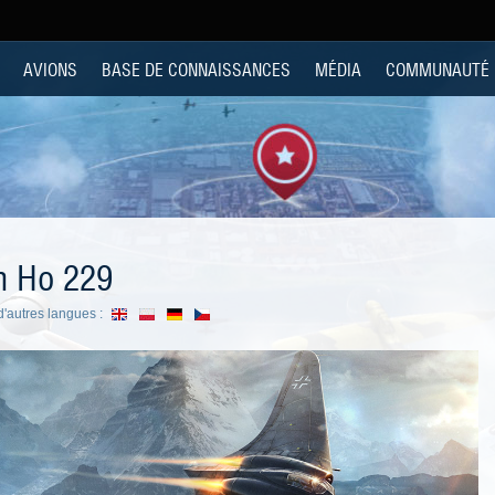
AVIONS
BASE DE CONNAISSANCES
MÉDIA
COMMUNAUTÉ
n Ho 229
'autres langues :