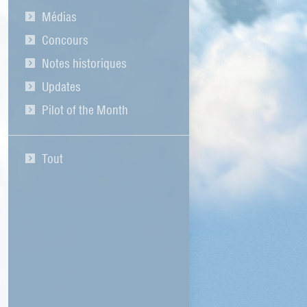
Médias
Concours
Notes historiques
Updates
Pilot of the Month
Tout