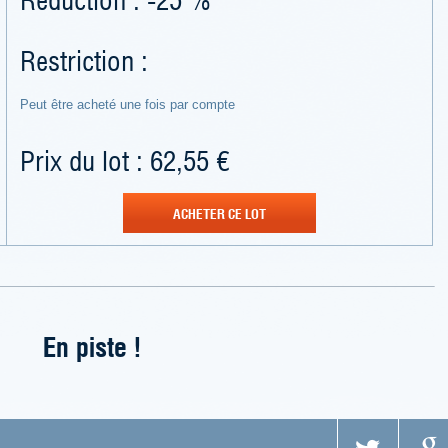
Restriction :
Peut être acheté une fois par compte
Prix du lot : 62,55 €
ACHETER CE LOT
En piste !