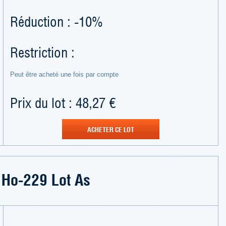
Réduction : -10%
Restriction :
Peut être acheté une fois par compte
Prix du lot : 48,27 €
ACHETER CE LOT
Ho-229 Lot As