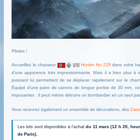
Pilotes !
Accueillez le chasseur
Horten Ho 229
dans votre hang
d'une apparence très impressionnante. Mais il a bien plus à of
puissant lui permettent de se déplacer rapidement sur le champ
Équipé d'une paire de canons de longue portée de 30 mm, cet a
imposantes : il peut même détruire un bombardier en un seul pa
Vous recevrez également un ensemble de décorations, des
Caiss
Les lots sont disponibles à l'achat
du 11 mars (12 h 20, heure
de Paris).