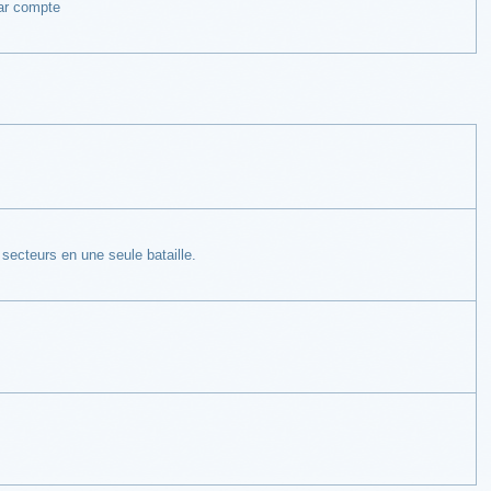
ar compte
 secteurs en une seule bataille.