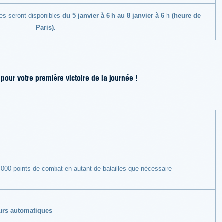
res seront disponibles
du 5 janvier à 6 h au 8 janvier à 6 h (heure de
Paris).
pour votre première victoire de la journée !
000 points de combat en autant de batailles que nécessaire
eurs automatiques