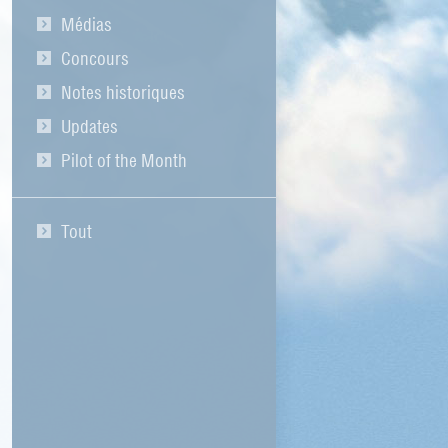
Médias
Concours
Notes historiques
Updates
Pilot of the Month
Tout