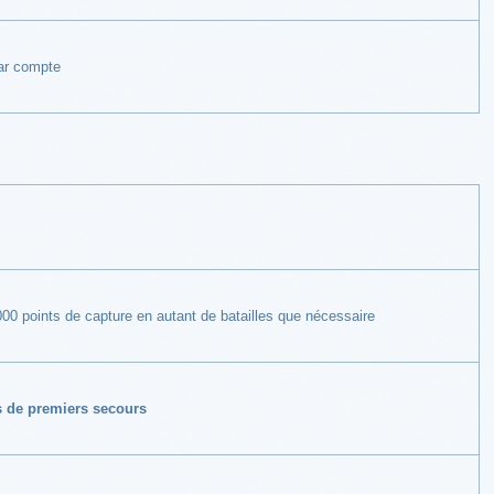
ar compte
00 points de capture en autant de batailles que nécessaire
s de premiers secours