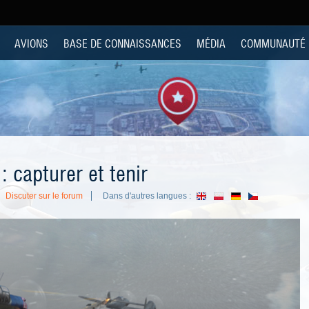
AVIONS
BASE DE CONNAISSANCES
MÉDIA
COMMUNAUTÉ
 capturer et tenir
Discuter sur le forum
Dans d'autres langues :