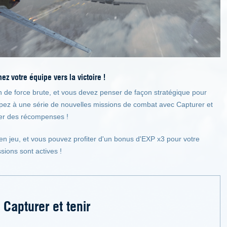
ez votre équipe vers la victoire !
ion de force brute, et vous devez penser de façon stratégique pour
cipez à une série de nouvelles missions de combat avec Capturer et
fler des récompenses !
n jeu, et vous pouvez profiter d'un bonus d'EXP x3 pour votre
sions sont actives !
Capturer et tenir