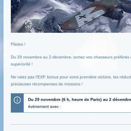
Pilotes !
Du 29 novembre au 2 décembre, sortez vos chasseurs préférés d
supériorité !
Ne ratez pas l'EXP. bonus pour votre première victoire, les réduc
précieuses récompenses de missions !
Du 29 novembre (6 h, heure de Paris) au 2 décembre
événement avec :