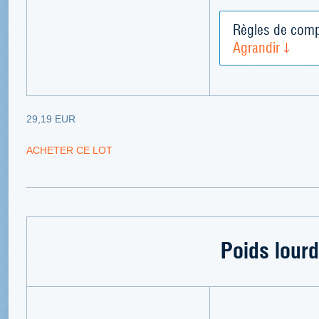
Règles de comp
Agrandir
29,19 EUR
ACHETER CE LOT
Poids lourd