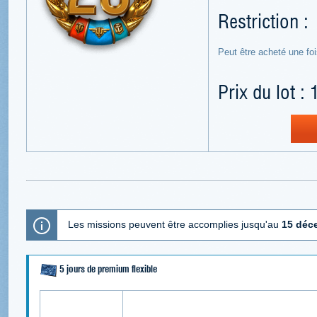
Restriction :
Peut être acheté une fo
Prix du lot : 
Les missions peuvent être accomplies jusqu'au
15 déce
5 jours de premium flexible