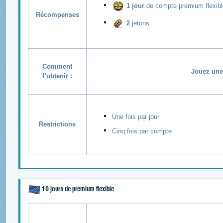
1 jour
de compte premium flexibl
Récompenses
2
jetons
Comment
Jouez une 
l'obtenir :
Une fois par jour
Restrictions
Cinq fois par compte
10 jours de premium flexible