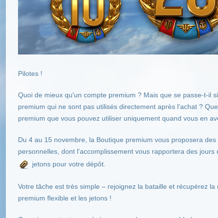
Pilotes !
Quoi de mieux qu'un compte premium ? Mais que se passe-t-il s
premium qui ne sont pas utilisés directement après l'achat ? Que
premium que vous pouvez utiliser uniquement quand vous en avez
Du 4 au 15 novembre, la Boutique premium vous proposera des 
personnelles, dont l'accomplissement vous rapportera des jours
jetons pour votre dépôt.
Votre tâche est très simple – rejoignez la bataille et récupérez l
premium flexible et les jetons !