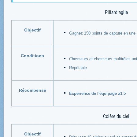
Pillard agile
Objectif
Gagnez 150 points de capture en une s
Conditions
Chasseurs et chasseurs multirôles u
Répétable
Récompense
Expérience de l'équipage x1,5
Colère du ciel
Objectif