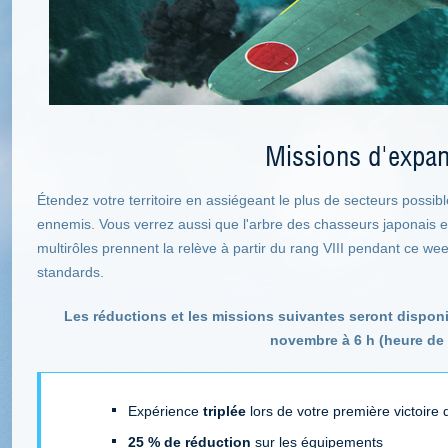
Missions d'expa
Étendez votre territoire en assiégeant le plus de secteurs possibl
ennemis. Vous verrez aussi que l'arbre des chasseurs japonais es
multirôles prennent la relève à partir du rang VIII pendant ce 
standards.
Les réductions et les missions suivantes seront dispon
novembre à 6 h (heure de 
Expérience
triplée
lors de votre première victoire 
25 % de réduction
sur les équipements