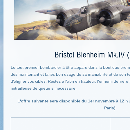
Bristol Blenheim Mk.IV (m
Le tout premier bombardier à être apparu dans la Boutique premi
dès maintenant et faites bon usage de sa maniabilité et de son
d'aligner vos cibles. Restez à l'abri en hauteur, l'ennemi derrière
mitrailleuse de queue si nécessaire.
L'offre suivante sera disponible du 1er novembre à 12 h
Paris).