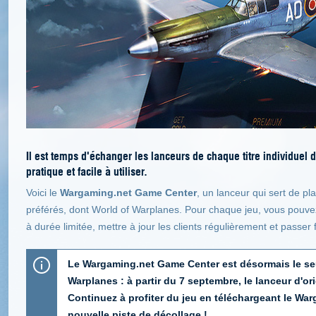
Il est temps d'échanger les lanceurs de chaque titre individuel
pratique et facile à utiliser.
Voici le
Wargaming.net Game Center
, un lanceur qui sert de p
préférés, dont World of Warplanes. Pour chaque jeu, vous pouvez 
à durée limitée, mettre à jour les clients régulièrement et passer f
Le Wargaming.net Game Center est désormais le se
Warplanes : à partir du 7 septembre, le lanceur d'or
Continuez à profiter du jeu en téléchargeant le Wa
nouvelle piste de décollage !