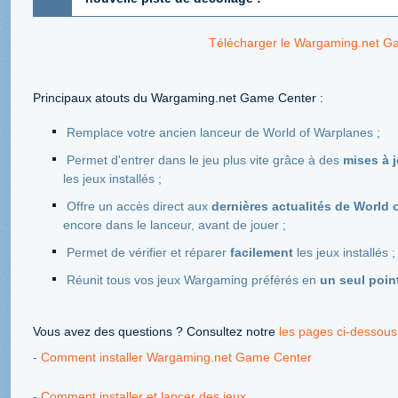
Télécharger le Wargaming.net G
Principaux atouts du Wargaming.net Game Center :
Remplace votre ancien lanceur de World of Warplanes ;
Permet d'entrer dans le jeu plus vite grâce à des
mises à 
les jeux installés ;
Offre un accès direct aux
dernières actualités de World 
encore dans le lanceur, avant de jouer ;
Permet de vérifier et réparer
facilement
les jeux installés ;
Réunit tous vos jeux Wargaming préférés en
un seul poin
Vous avez des questions ? Consultez notre
les pages ci-dessous
-
Comment installer Wargaming.net Game Center
-
Comment installer et lancer des jeux