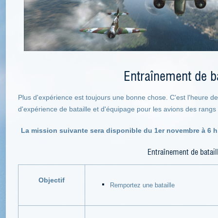
Entraînement de ba
Plus d'expérience est toujours une bonne chose. C'est l'heure de
d'expérience de bataille et d'équipage pour les avions des rangs I
La mission suivante sera disponible du 1er novembre à 6 h 
Entraînement de batail
Objectif
Remportez une bataille