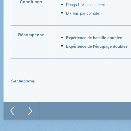
Conditions
Rangs I-IV uniquement
Dix fois par compte
Récompense
Expérience de bataille doublée
Expérience de l'équipage doublée
Get Airborne!