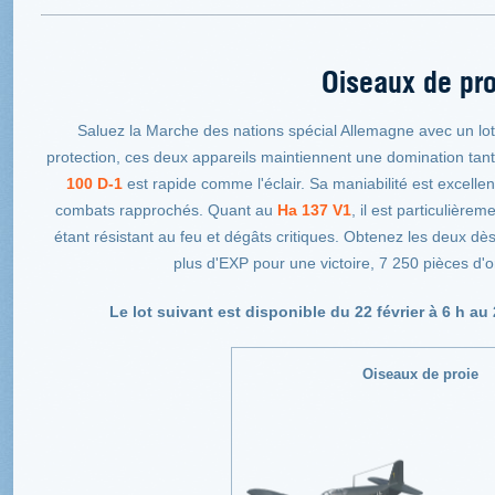
Oiseaux de pro
Saluez la Marche des nations spécial Allemagne avec un lot 
protection, ces deux appareils maintiennent une domination tant
100 D-1
est rapide comme l'éclair. Sa maniabilité est excellent
combats rapprochés. Quant au
Ha 137 V1
, il est particulièrem
étant résistant au feu et dégâts critiques. Obtenez les deux dè
plus d'EXP pour une victoire, 7 250 pièces d
Le lot suivant est disponible du 22 février à 6 h au 2
Oiseaux de proie