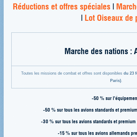
Réductions et offres spéciales
|
Marche
|
Lot Oiseaux de 
Marche des nations : 
Toutes les missions de combat et offres sont disponibles
du 23 f
Paris)
.
-50 % sur l'équipement
-50 % sur tous les avions standards et premium
-30 % sur tous les avions standards et premium 
-15 % sur tous les avions allemands pre