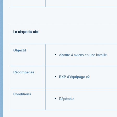
Le cirque du ciel
Objectif
Abattre 4 avions en une bataille.
Récompense
EXP d'équipage x2
Conditions
Répétable