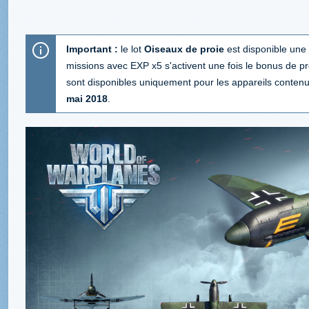
Important :
le lot
Oiseaux de proie
est disponible une
missions avec EXP x5 s'activent une fois le bonus de prem
sont disponibles uniquement pour les appareils contenus
mai 2018
.