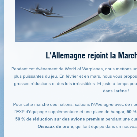
L'Allemagne rejoint la Marc
Pendant cet événement de World of Warplanes, nous mettons un g
plus puissantes du jeu. En février et en mars, nous vous prop
grosses réductions et des lots irrésistibles. Et juste à temps pou
dans l'arène !
Pour cette marche des nations, saluons l'
Allemagne
avec de no
l'EXP d'équipage supplémentaire et une place de hangar,
50 %
50 % de réduction sur des avions premium
pendant une dur
Oiseaux de proie
, qui font équipe dans un nouvea