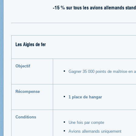
-15 % sur tous les avions allemands standa
Les Aigles de fer
Objectif
Gagner 35 000 points de maîtrise en a
Récompense
1 place de hangar
Conditions
Une fois par compte
Avions allemands uniquement