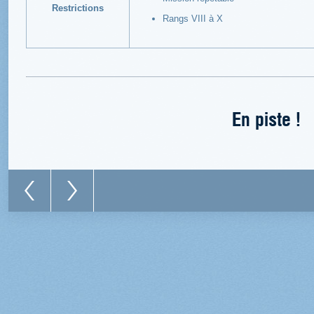
Restrictions
Rangs VIII à X
En piste !