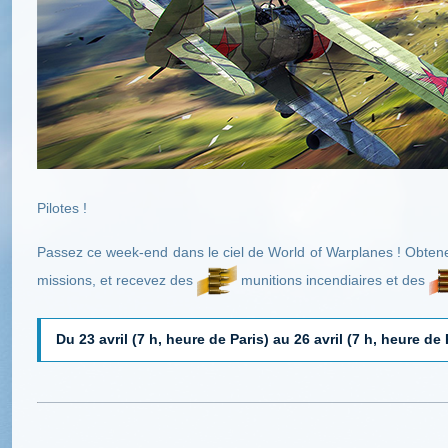
Pilotes !
Passez ce week-end dans le ciel de World of Warplanes ! Obten
missions, et recevez des
munitions incendiaires et des
Du 23 avril (7 h, heure de Paris) au 26 avril (7 h, heure de 