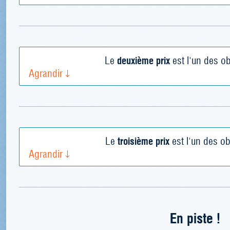
Le
deuxième prix
est l'un des ob
Agrandir
Le
troisième prix
est l'un des ob
Agrandir
En piste !