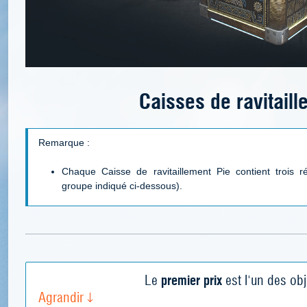
Caisses de ravitaill
Remarque :
Chaque Caisse de ravitaillement Pie contient trois
groupe indiqué ci-dessous).
Le
premier prix
est l'un des obj
Agrandir