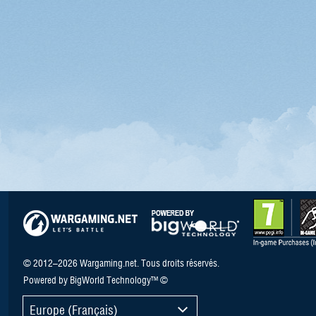
© 2012–2026 Wargaming.net. Tous droits réservés.
Powered by BigWorld Technology™ ©
Europe (Français)