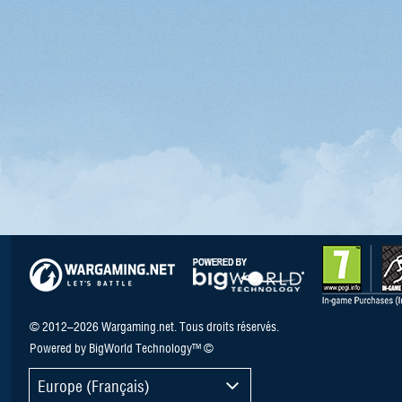
© 2012–2026 Wargaming.net. Tous droits réservés.
Powered by BigWorld Technology™ ©
Europe (Français)