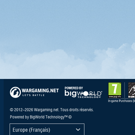
© 2012–2026 Wargaming.net. Tous droits réservés.
Powered by BigWorld Technology™ ©
Europe (Français)