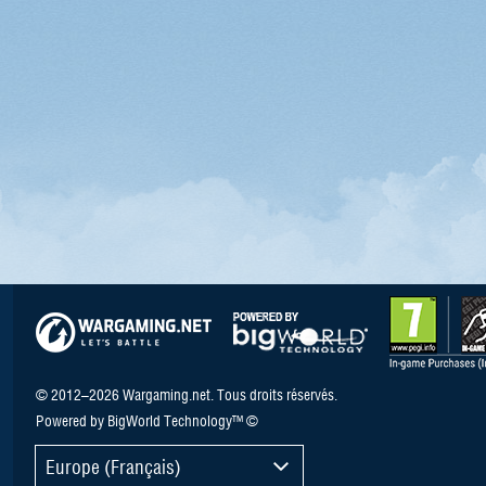
© 2012–2026 Wargaming.net. Tous droits réservés.
Powered by BigWorld Technology™ ©
Europe (Français)