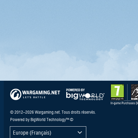
© 2012–2026 Wargaming.net. Tous droits réservés.
Powered by BigWorld Technology™ ©
Europe (Français)