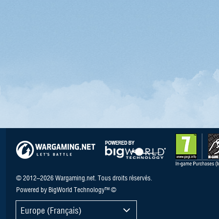
© 2012–2026 Wargaming.net. Tous droits réservés.
Powered by BigWorld Technology™ ©
Europe (Français)