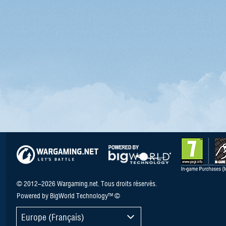
© 2012–2026 Wargaming.net. Tous droits réservés.
Powered by BigWorld Technology™ ©
Europe (Français)